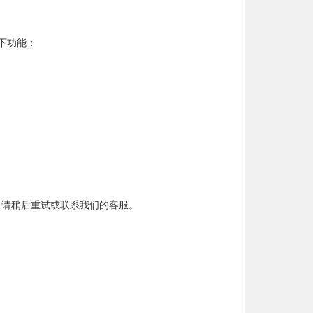
下功能：
，请稍后重试或联系我们的客服。