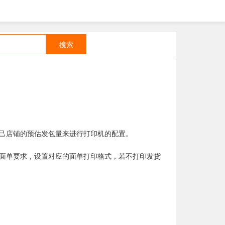
搜索
己店铺的预估发包量来进行打印机的配置。
面单要求，设置对应的面单打印格式，若不打印发货
。