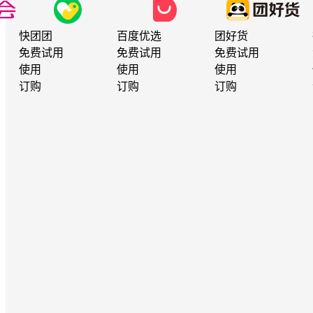
快团团
百度优选
团好货
免费试用
免费试用
免费试用
使用
使用
使用
订购
订购
订购