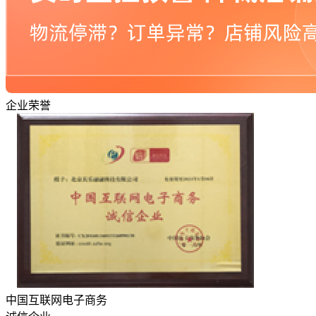
企业荣誉
中国互联网电子商务