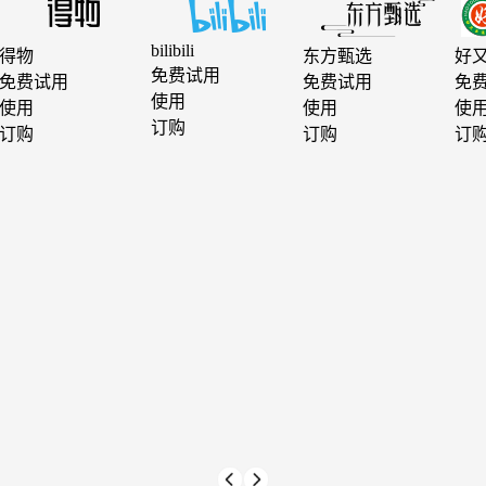
bilibili
得物
东方甄选
好
免费试用
免费试用
免费试用
免
使用
使用
使用
使
订购
订购
订购
订