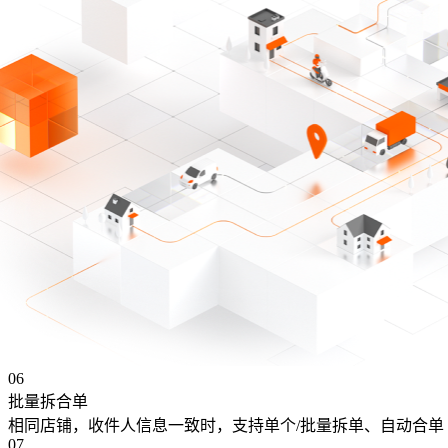
06
批量拆合单
相同店铺，收件人信息一致时，支持单个/批量拆单、自动合单
07