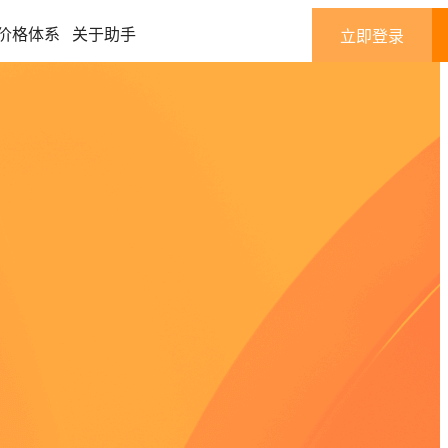
价格体系
关于助手
立即登录