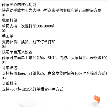
商家关心的核心功能
快递助手致力于为大中小型商家提供专属店铺订单解决方案
01
批量打单
单页支持一次性打印500-1000单
02
手工单
支持补货、换货、线下订单打印
03
快递单自定义设置
商家可在面单上增加金额、SKU、简称、买家备注、表格等10
04
订单筛选
支持按照商品、订单状态、剩余发货时间等100+混合筛选方式
05
订单排序
支持700+种自定义订单组合排序方式