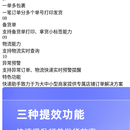
一单多包裹
一笔订单分多个单号打印发货
08
备货单
支持备货单打印、拿货小标签能力
09
物流能力
支持物流实时查询
10
异常预警
支持异常订单、物流快递实时预警提醒
特色功能
快递助手致力于为大中小型商家提供专属店铺订单解决方案