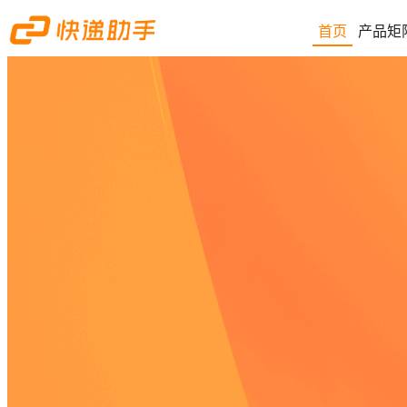
首页
产品矩