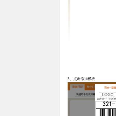
3、点击添加模板