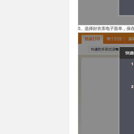
5、选择好衣库电子面单，保