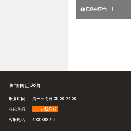
售前售后咨询
服务时间
周一至周日 09:00-24:00
在线客服
客服电话
4000888215