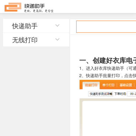
快递助手
无线打印
一、创建好衣库电
1、进入好衣库快递助手（可
2、快递助手批量打印，点击