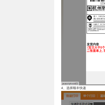
4、选择顺丰快递