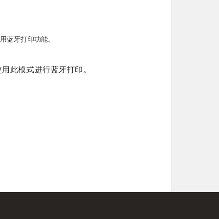
使用蓝牙打印功能。
使用此模式进行蓝牙打印。