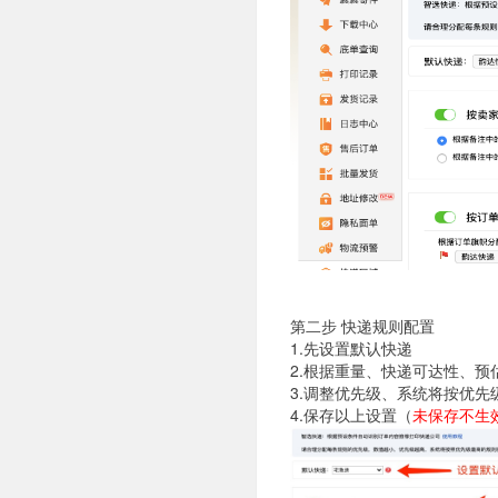
第二步 快递规则配置
1.先设置默认快递
2.
根据重量、快递可达性、预
3.调整优先级、系统将按优
4.保存以上设置（
未保存不生