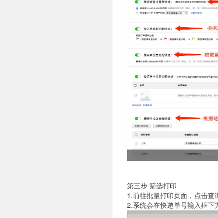
第三步 筛选打印
1.前往批量打印页面，点击
2.系统会在快递单号输入框