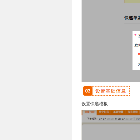
设置快递模板