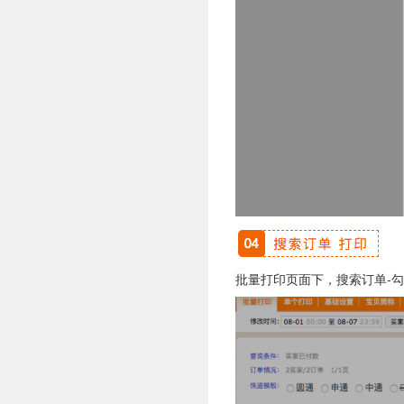
批量打印页面下，搜索订单-勾