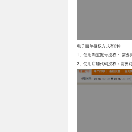
电子面单授权方式有2种
1、使用淘宝账号授权： 需
2、使用店铺代码授权：需要