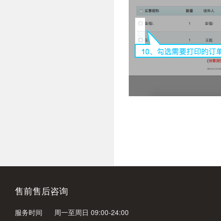
售前售后咨询
服务时间
周一至周日 09:00-24:00