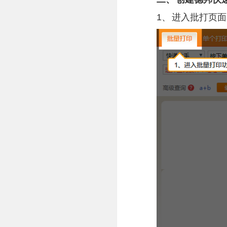
1、
进入批打页面