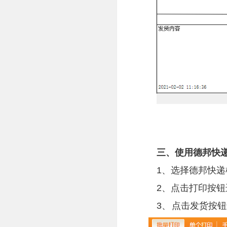
三、使用德邦快
1、选择德邦快递
2、点击打印按
3、
点击发货按钮