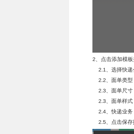
2、点击添加模板
2.1、选择快
2.2、面单类
2.3、面单尺
2.3、面单样式
2.4、快递业
2.5、点击保存