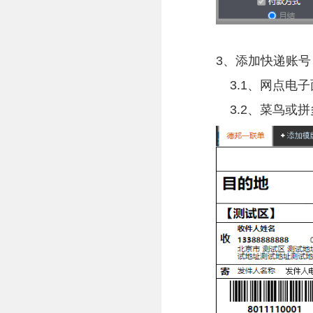
3、添加快递账号
3.1、网点电
3.2、菜鸟或