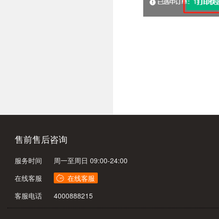
售前售后咨询
服务时间
周一至周日 09:00-24:00
在线客服
客服电话
4000888215