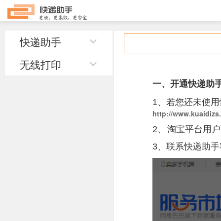
快递助手
无线打印
一、
开通快递助
1、若您还未使
http://www.kuaidizs
2、
淘宝平台用户
3、
联系快递助手