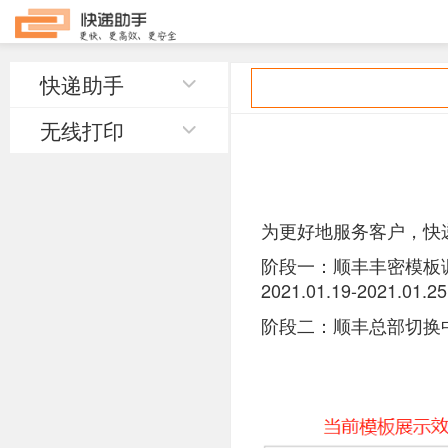
快递助手
无线打印
为更好地服务客户，快
阶段一：顺丰丰密模板
2021.01.19-2021.01.2
阶段二：顺丰总部切换中文