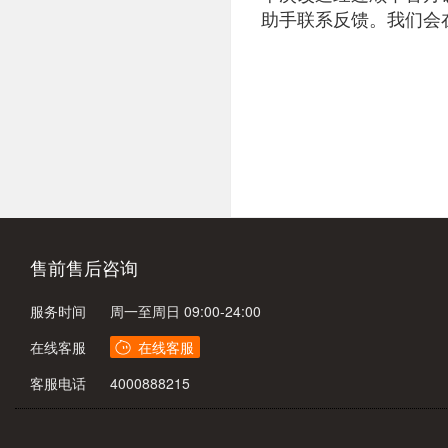
助手联系反馈。我们会
售前售后咨询
服务时间
周一至周日 09:00-24:00
在线客服
客服电话
4000888215