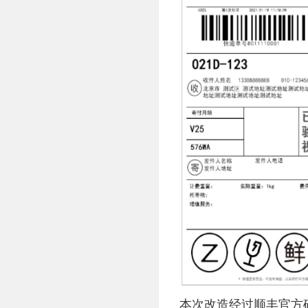
本次改造经过顺丰官方