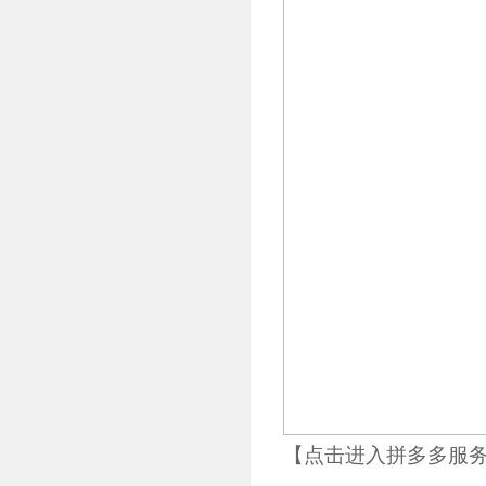
【点击进入拼多多服