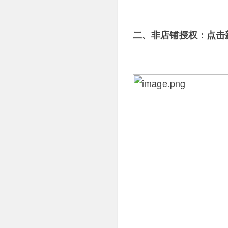
二、非店铺授权：点击