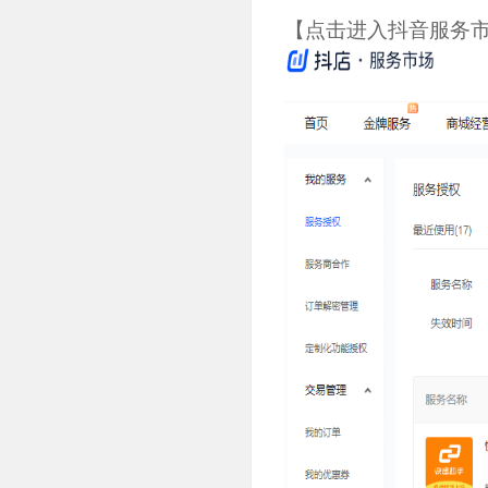
【点击进入抖音服务