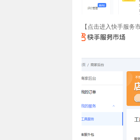
【点击进入快手服务