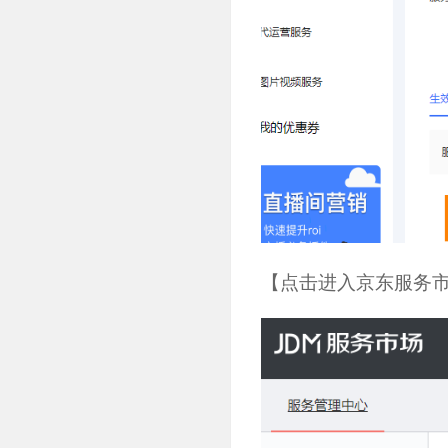
【点击进入京东服务