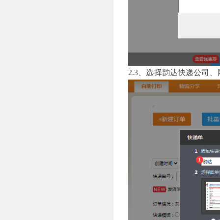
2.3、选择韵达快递公司、