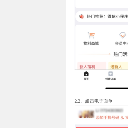
2.2、点击电子面单