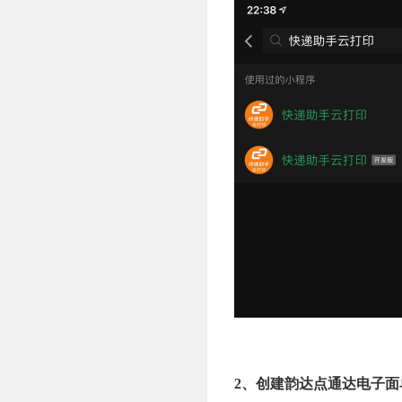
2、创建韵达点通达电子面