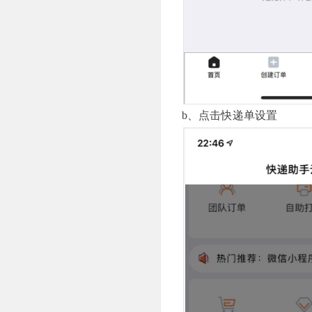
b、点击快递单设置