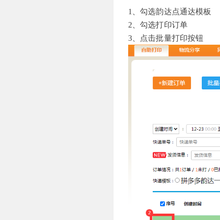
1、勾选韵达点通达模板
2、勾选打印订单
3、点击批量打印按钮