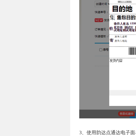
3、使用韵达点通达电子面