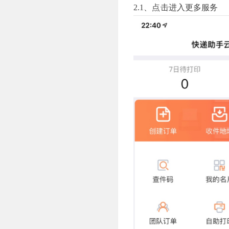
2.1、点击进入更多服务