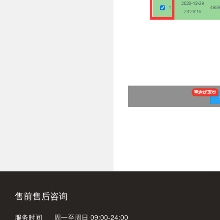
售前售后咨询
服务时间
周一至周日 09:00-24:00