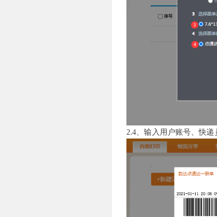
2.4、输入用户账号、快