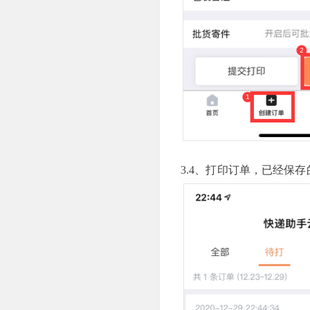
3.4、打印订单，已经保