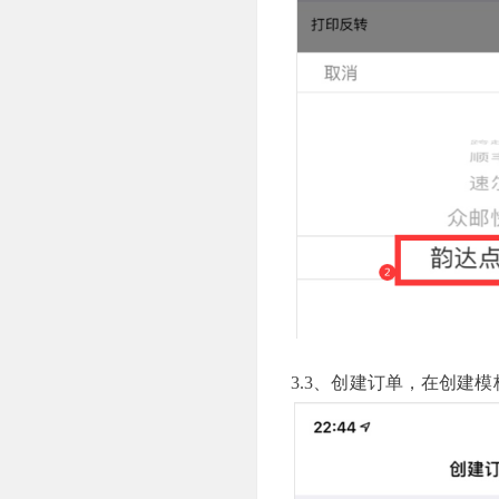
3.3、创建订单，在创建