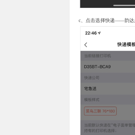
c、点击选择快递——韵