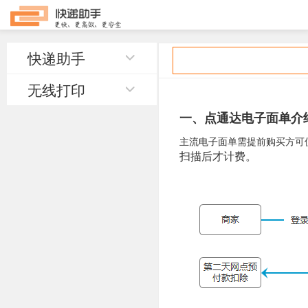
快递助手
无线打印
一、点通达电子面单介
主流电子面单需提前购买方可
扫描后才计费。