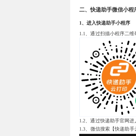
二、快递助手微信小程
1、进入快递助手小程序
1.1、通过扫描小程序二维
1.2、
通过快递助手官网进
1.3、微信搜索【快递助