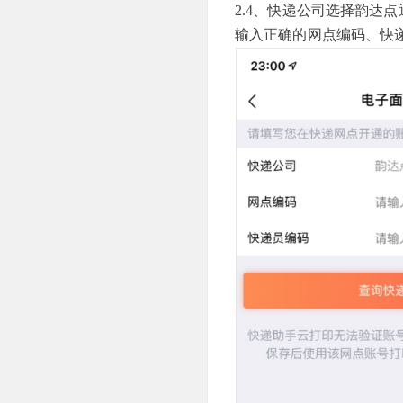
2.4、快递公司选择韵达
输入正确的网点编码、快