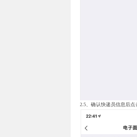
2.5、确认快递员信息后