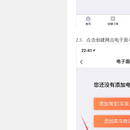
2.3、点击创建网点电子面