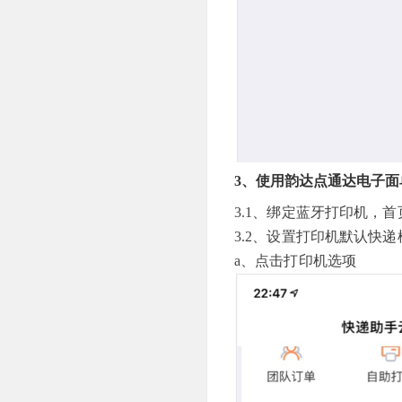
3、使用韵达点通达电子面
3.1、绑定蓝牙打印机，
3.2、设置打印机默认快递
a、点击打印机选项