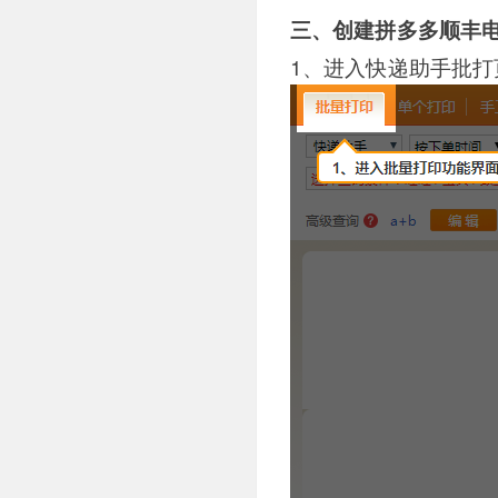
三、创建拼多多顺丰
1、进入快递助手批