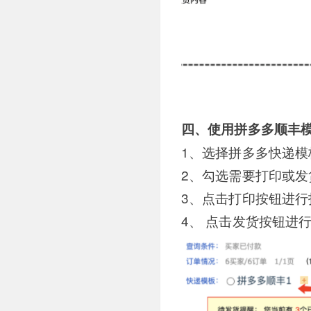
四、使用拼多多顺丰
1、选择拼多多快递模
2、勾选需要打印或发
3、点击打印按钮进
4、 点击发货按钮进