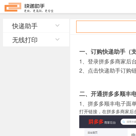
快递助手
无线打印
一、订购快递助手（支
1、登录拼多多商家后
2、点击快递助手订购
二、开通拼多多顺丰
1、拼多多顺丰电子面
打开链接，在拼多多商家后