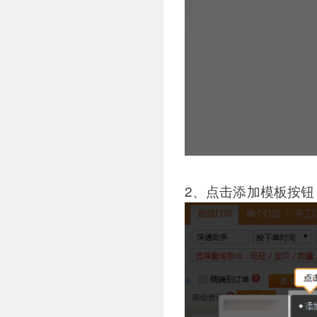
2、点击添加模板按钮