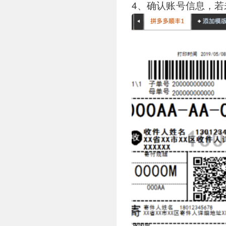
4、确认账号信息，