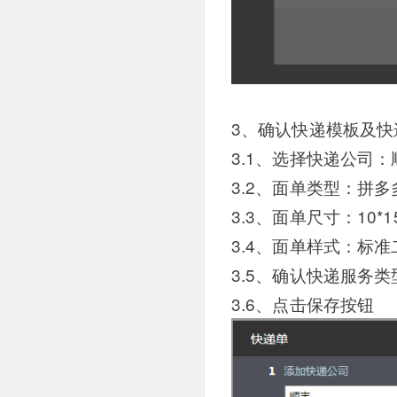
3、确认快递模板及快
3.1、选择快递公司
3.2、面单类型：拼
3.3、面单尺寸：10*1
3.4、面单样式：标准
3.5、确认快递服务类
3.6、点击保存按钮