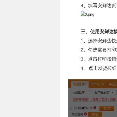
4、填写安鲜达货
三、使用安鲜达
1、选择安鲜达快
2、勾选需要打
3、点击打印按
4、
点击发货按钮