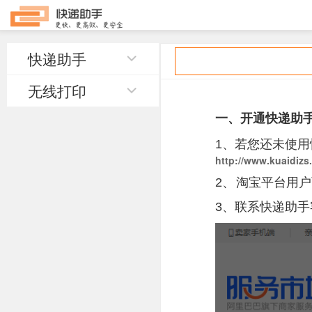
快递助手
无线打印
一、
开通快递助
1、若您还未使
http://www.kuaidizs
2、
淘宝平台用户
3、
联系快递助手