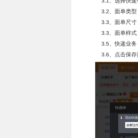
3.1、选择快递
3.2、面单类
3.3、面单尺寸：
3.3、面单样式
3.5、快递业务
3.6、点击保存