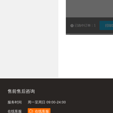
售前售后咨询
服务时间
周一至周日 09:00-24:00
在线客服