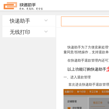
快递助手
无线打印
快递助手为了方便卖家处理售
量同意/拒绝操作，支持退款
在快递助手退款管理内还可
以上功能订购快递助手
一、进入退款管理
首次进去快递助手退款管理需