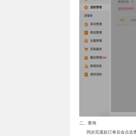
二、查询
同步完退款订单后会点击查