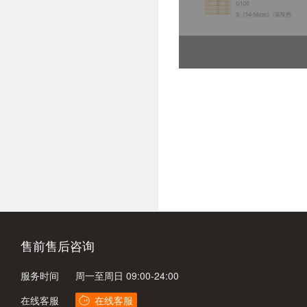
售前售后咨询
服务时间
周一至周日 09:00-24:00
在线客服