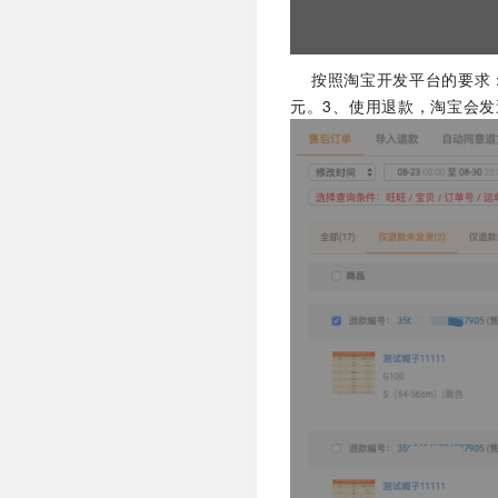
按照淘宝开发平台的要求
元。3、
使用退款，淘宝会发