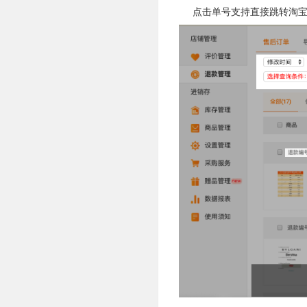
点击单号支持直接跳转淘宝