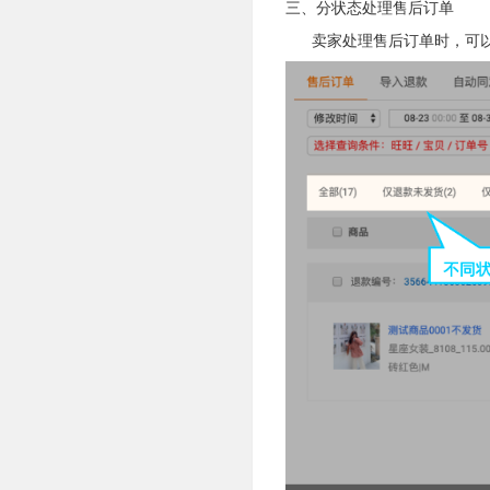
三、分状态处理售后订单
卖家处理售后订单时，可以点