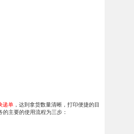
快递单
，达到拿货数量清晰，打印便捷的目
务的主要的使用流程为三步：