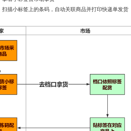
描小标签上的条码，自动关联商品并打印快递单发货