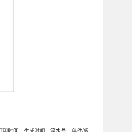
印时间、生成时间、流水号、单件/多