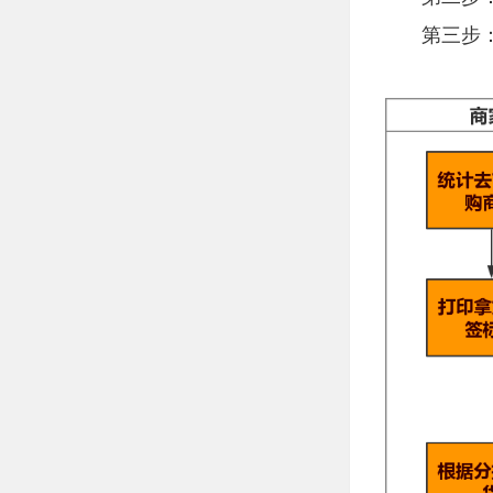
第三步：扫