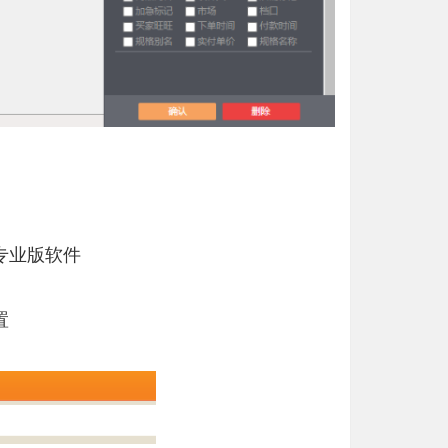
专业版软件
置