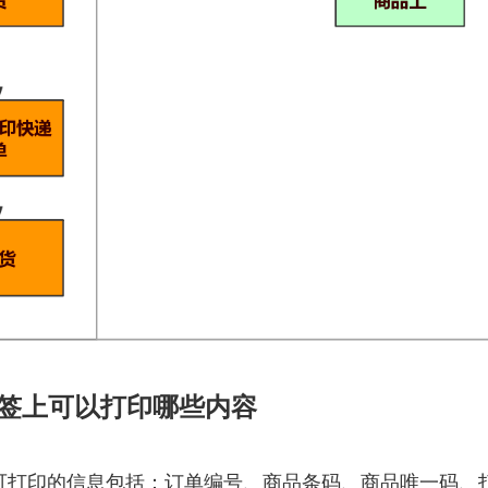
签上可以打印哪些内容
印的信息包括：订单编号、商品条码、商品唯一码、打