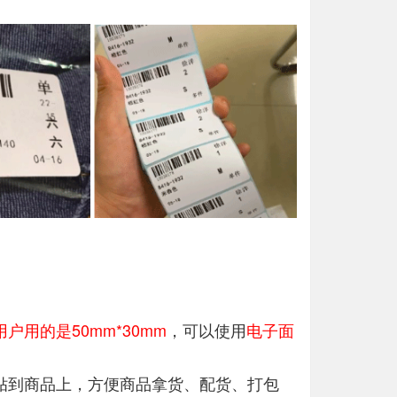
用的是50mm*30mm
，可以使用
电子面
到商品上，方便商品拿货、配货、打包