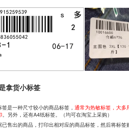
是拿货小标签
是一种尺寸较小的商品标签，
通常为热敏标签，大多用户
印
。另外，还有A4纸标签。（均可在淘宝上采购）
售出的商品，打印出相对应的商品标签，然后将标签贴