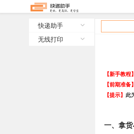
快递助手
无线打印
【新手教程
【前期准备
【提示】
此
一、拿货