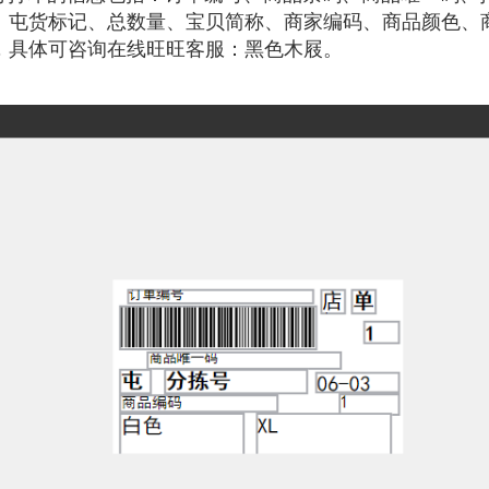
、屯货标记、总数量、宝贝简称、商家编码、商品颜色、
，具体可咨询在线旺旺客服：黑色木屐。