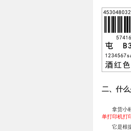
二、什么
拿货小标签
单打印机打
它是根据已