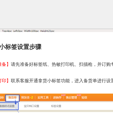
小标签设置步骤
准备】
请先准备好标签纸、热敏打印机、扫描枪，并订购
打印】
联系客服开通拿货小标签功能，进入备货单进行设