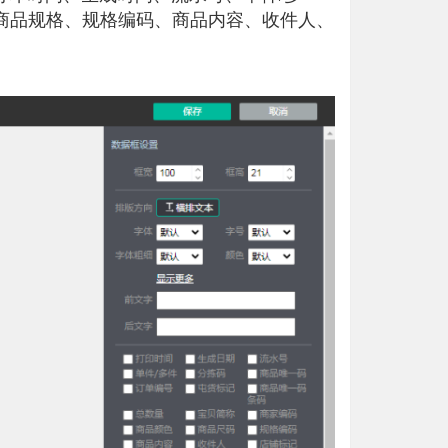
商品规格、规格编码、商品内容、收件人、