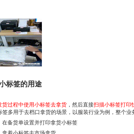
小标签的用途
发货过程中使用小标签去拿货
，然后直接
扫描小标签打印
标签多用于去档口拿货的场景，以服装行业为例，整个业
备货单设置并打印拿货小标签
拿着小标签去市场拿货