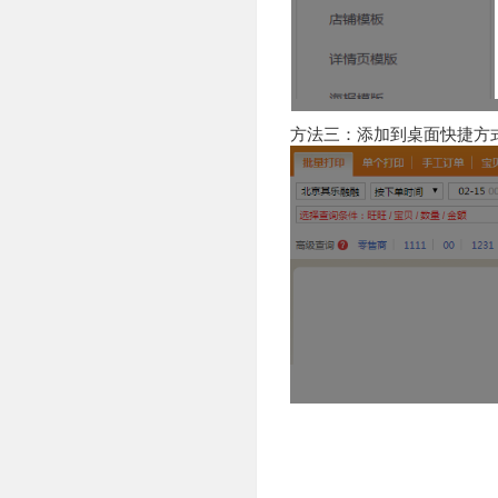
方法三：添加到桌面快捷方