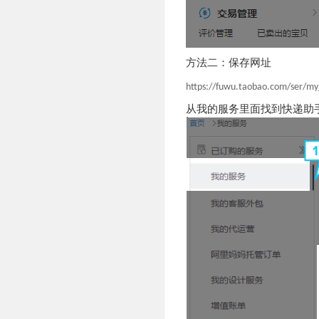
方法二：保存网址
https://fuwu.taobao.com/ser/m
从我的服务里面找到快递助