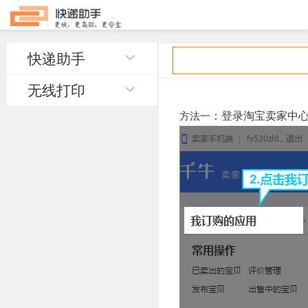
快递助手
无线打印
：登录淘宝卖家中
方法一