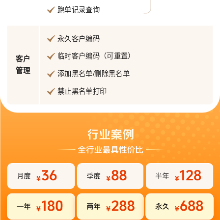
跑单记录查询
永久客户编码
临时客户编码（可重置）
客户
管理
添加黑名单/删除黑名单
禁止黑名单打印