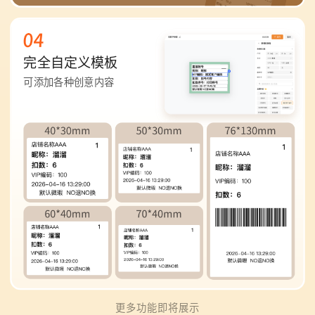
完全自定义模板
可添加各种创意内容
更多功能即将展示