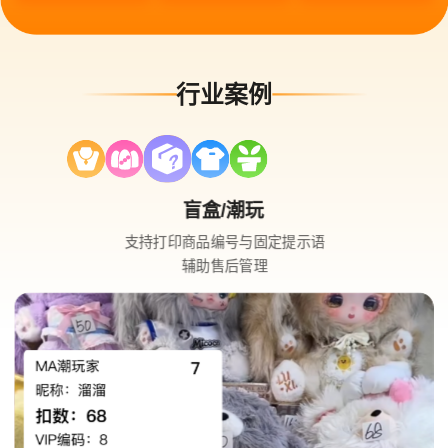
行业案例
盲盒/潮玩
支持打印商品编号与固定提示语
辅助售后管理